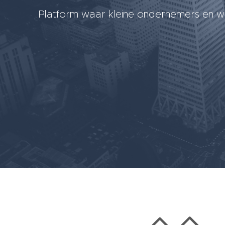
Platform waar kleine ondernemers en we