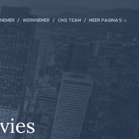
NEMER
WERKNEMER
ONS TEAM
MEER PAGINA'S
vies