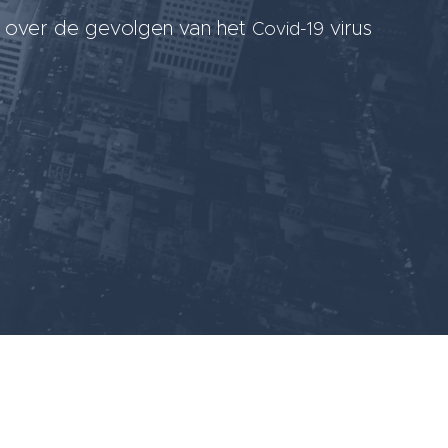
en over de gevolgen van het
virus
Covid-19