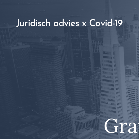
Juridisch advies x Covid-19
Gra